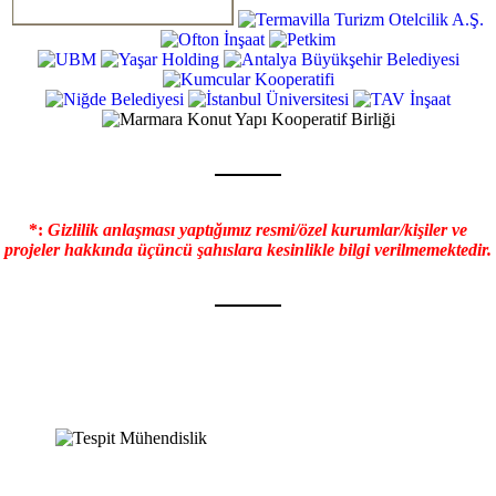
*:
Gizlilik anlaşması yaptığımız resmi/özel kurumlar/kişiler ve
projeler hakkında üçüncü şahıslara kesinlikle bilgi verilmemektedir.