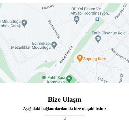
Bize Ulaşın
Aşağıdaki bağlantılardan da bize ulaşabilirsiniz